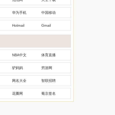
华为手机
中国移动
Hotmail
Gmail
NBA中文
体育直播
驴妈妈
穷游网
网名大全
智联招聘
花瓣网
葡京签名