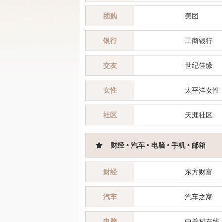
团购
美团
银行
工商银行
交友
世纪佳缘
女性
太平洋女性
社区
天涯社区
财经 • 汽车 • 电脑 • 手机 • 邮箱
财经
东方财富
汽车
汽车之家
电脑
中关村在线