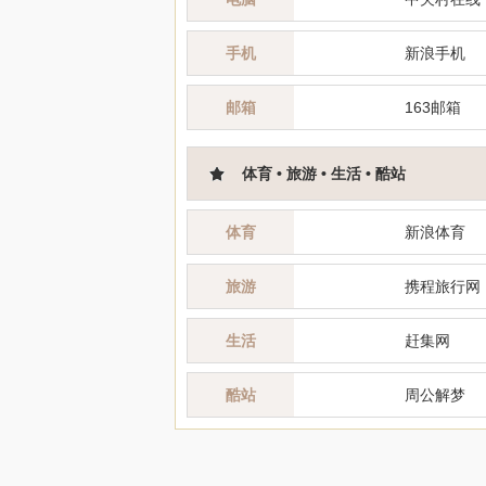
手机
新浪手机
邮箱
163邮箱
体育 • 旅游 • 生活 • 酷站
体育
新浪体育
旅游
携程旅行网
生活
赶集网
酷站
周公解梦